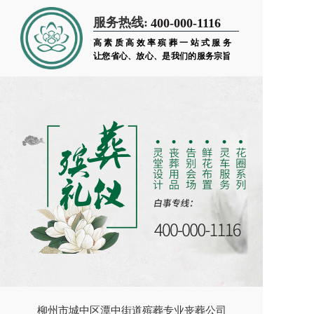
服务热线:
400-000-1116
高素质高效率殡葬一站式服务
让您省心、放心、是我们的服务宗旨
柳州市城中区潭中街道殡葬专业丧葬公司