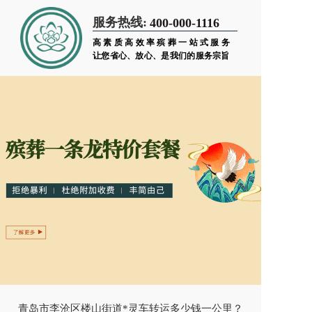
服务热线:
400-000-1116
高素质高效率殡葬一站式服务
让您省心、放心、是我们的服务宗旨
青岛市李沧区楼山街道*灵车转运多少钱一公里？