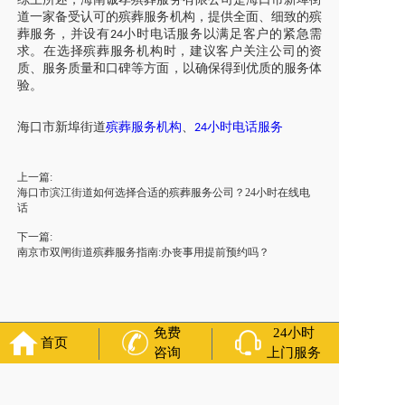
道一家备受认可的殡葬服务机构，提供全面、细致的殡
葬服务，并设有
小时电话服务以满足客户的紧急需
24
求。在选择殡葬服务机构时，建议客户关注公司的资
质、服务质量和口碑等方面，以确保得到优质的服务体
验。
海口市新埠街道
殡葬服务机构
、
小时电话服务
24
上一篇:
海口市滨江街道如何选择合适的殡葬服务公司？24小时在线电
话
下一篇:
南京市双闸街道殡葬服务指南:办丧事用提前预约吗？
免费
24小时
首页
咨询
上门服务