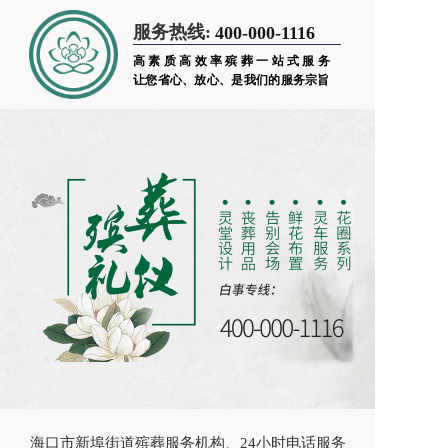
服务热线:
400-000-1116
高素质高效率殡葬一站式服务
让您省心、放心、是我们的服务宗旨
海口市新埠街道殡葬服务机构、24小时电话服务