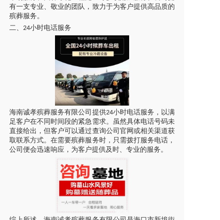
有一支专业、敬业的团队，致力于为客户提供高品质的
殡葬服务。
二、
小时电话服务
24
海南诚孝殡葬服务有限公司提供
小时电话服务，以满
24
足客户在不同时间段的紧急需求。虽然具体电话号码未
直接给出，但客户可以通过查询公司官网或相关渠道获
取联系方式。在需要殡葬服务时，只需拨打服务电话，
公司便会迅速响应，为客户提供及时、专业的服务。
综上所述，海南诚孝殡葬服务有限公司是海口市新埠街